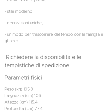
- stile moderno
- decorazioni uniche,
- un modo per trascorrere del tempo con la famiglia e
gli amici.
Richiedere la disponibilità e le
tempistiche di spedizione
Parametri fisici
Peso (kg) 195.8
Larghezza (cm) 106
Altezza (cm) 115.4
Profondità (cm) 77.4