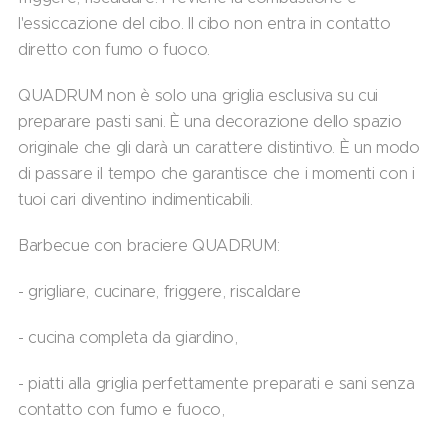
l'essiccazione del cibo. Il cibo non entra in contatto
diretto con fumo o fuoco.
QUADRUM non è solo una griglia esclusiva su cui
preparare pasti sani. È una decorazione dello spazio
originale che gli darà un carattere distintivo. È un modo
di passare il tempo che garantisce che i momenti con i
tuoi cari diventino indimenticabili.
Barbecue con braciere QUADRUM:
- grigliare, cucinare, friggere, riscaldare
- cucina completa da giardino,
- piatti alla griglia perfettamente preparati e sani senza
contatto con fumo e fuoco,