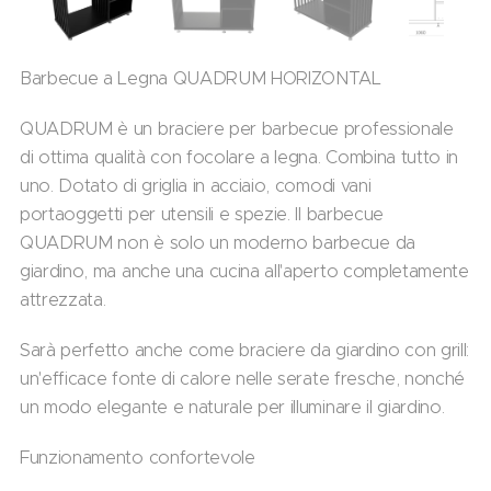
Barbecue a Legna QUADRUM HORIZONTAL
QUADRUM è un braciere per barbecue professionale
di ottima qualità con focolare a legna. Combina tutto in
uno. Dotato di griglia in acciaio, comodi vani
portaoggetti per utensili e spezie. Il barbecue
QUADRUM non è solo un moderno barbecue da
giardino, ma anche una cucina all'aperto completamente
attrezzata.
Sarà perfetto anche come braciere da giardino con grill:
un'efficace fonte di calore nelle serate fresche, nonché
un modo elegante e naturale per illuminare il giardino.
Funzionamento confortevole