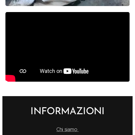
INFORMAZIONI
Chi siamo