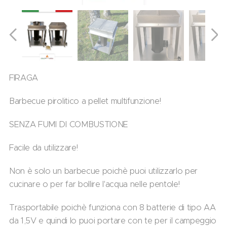
FIRAGA
Barbecue pirolitico a pellet multifunzione!
SENZA FUMI DI COMBUSTIONE
Facile da utilizzare!
Non è solo un barbecue poichè puoi utilizzarlo per
cucinare o per far bollire l'acqua nelle pentole!
Trasportabile poichè funziona con 8 batterie di tipo AA
da 1,5V e quindi lo puoi portare con te per il campeggio