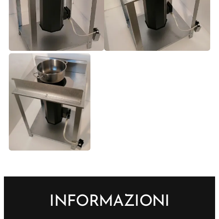
INFORMAZIONI