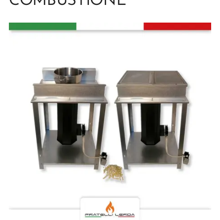
COMBUSTIONE