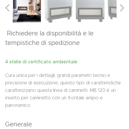
Richiedere la disponibilità e le
tempistiche di spedizione
4 stelle di certificato ambientale
Cura unica per i dettagli, grandi parametri tecnici e
precisione di esecuzione, questo tipo di caratteristiche
caratterizzano questa linea di caminetti. MB 120 è un
inserto per caminetto con un frontale ampio e
panoramico.
Generale