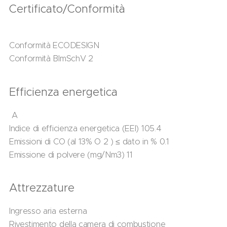
Certificato/Conformità
Conformità ECODESIGN
Conformità BImSchV 2
Efficienza energetica
A
Indice di efficienza energetica (EEI) 105.4
Emissioni di CO (al 13% O 2 ) ≤ dato in % 0.1
Emissione di polvere (mg/Nm3) 11
Attrezzature
Ingresso aria esterna
Rivestimento della camera di combustione