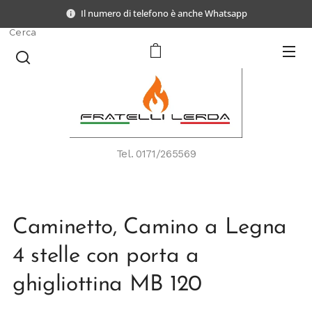
Il numero di telefono è anche Whatsapp
Cerca
Tel.
0171/265569
Caminetto, Camino a Legna
4 stelle con porta a
ghigliottina MB 120