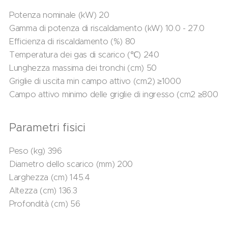
Potenza nominale (kW) 20
Gamma di potenza di riscaldamento (kW) 10.0 - 27.0
Efficienza di riscaldamento (%) 80
Temperatura dei gas di scarico (℃) 240
Lunghezza massima dei tronchi (cm) 50
Griglie di uscita min campo attivo (cm2) ≥1000
Campo attivo minimo delle griglie di ingresso (cm2 ≥800
Parametri fisici
Peso (kg) 396
Diametro dello scarico (mm) 200
Larghezza (cm) 145.4
Altezza (cm) 136.3
Profondità (cm) 56