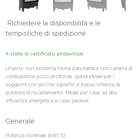
Richiedere la disponibilità e le
tempistiche di spedizione
4 stelle di certificato ambientale
L`inserto con moderna forma panoramica con camera di
combustione poco profonda, quindi ideale per i
soggiorni con piccole superfici e bassa richiesta di
potenza di riscaldamento. Ideale per case ad alta
efficienza energetica e case passive.
Generale
Potenza nominale (kW) 10