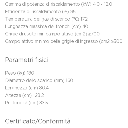
Gamma di potenza di riscaldamento (kW) 4.0 - 12.0
Efficienza di riscaldamento (%) 85
Temperatura dei gas di scarico (℃) 172
Lunghezza massima dei tronchi (cm) 40
Griglie di uscita min campo attivo (cm2) ≥700
Campo attivo minimo delle griglie di ingresso (cm2 ≥500
Parametri fisici
Peso (kg) 180
Diametro dello scarico (mm) 160
Larghezza (cm) 80.4
Altezza (cm) 128.2
Profondità (cm) 33.5
Certificato/Conformità