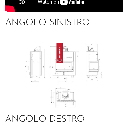
ANGOLO SINISTRO
ANGOLO DESTRO