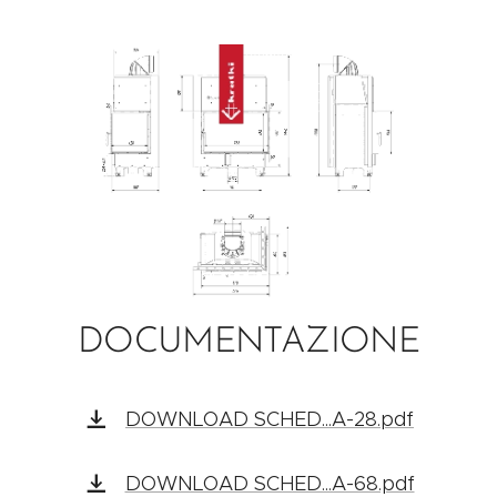
DOCUMENTAZIONE
DOWNLOAD SCHED...A-28.pdf
DOWNLOAD SCHED...A-68.pdf