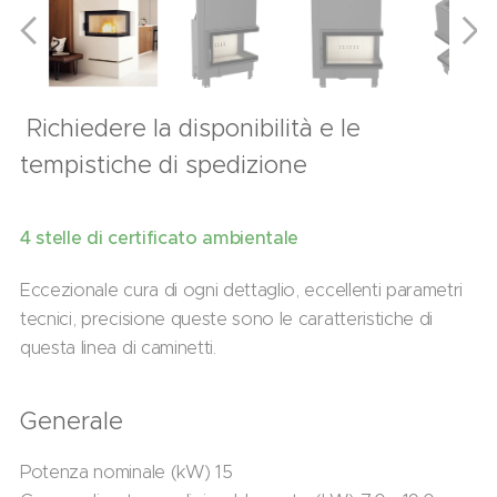
Richiedere la disponibilità e le
tempistiche di spedizione
4 stelle di certificato ambientale
Eccezionale cura di ogni dettaglio, eccellenti parametri
tecnici, precisione queste sono le caratteristiche di
questa linea di caminetti.
Generale
Potenza nominale (kW) 15