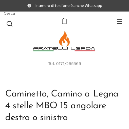
Il numero di telefono è anche Whatsapp
Cerca
Tel.
0171/265569
Caminetto, Camino a Legna
4 stelle MBO 15 angolare
destro o sinistro