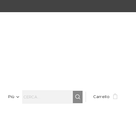
Più
Carrello