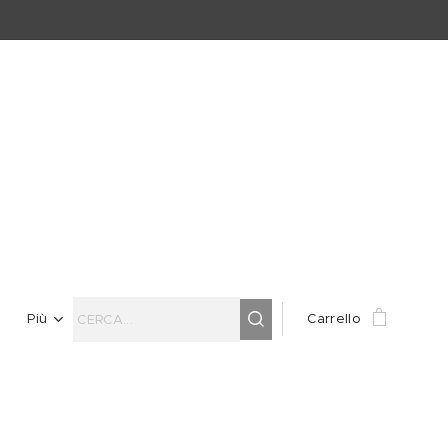
Più
Carrello