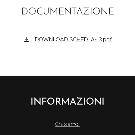
DOCUMENTAZIONE
DOWNLOAD SCHED...A-13.pdf
INFORMAZIONI
Chi siamo