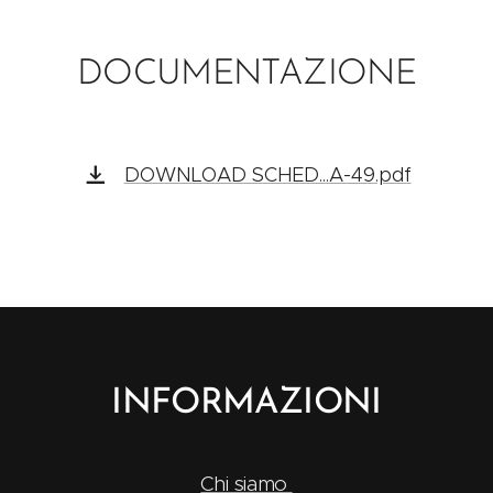
DOCUMENTAZIONE
DOWNLOAD SCHED...A-49.pdf
INFORMAZIONI
Chi siamo