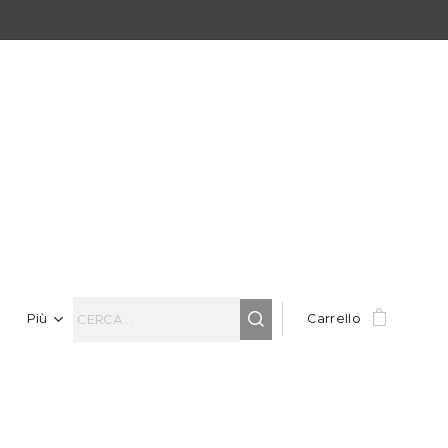
Più
Carrello