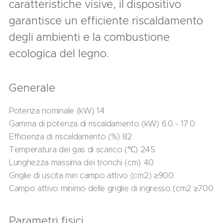
caratteristiche visive, il dispositivo
garantisce un efficiente riscaldamento
degli ambienti e la combustione
ecologica del legno.
Generale
Potenza nominale (kW) 14
Gamma di potenza di riscaldamento (kW) 6.0 - 17.0
Efficienza di riscaldamento (%) 82
Temperatura dei gas di scarico (℃) 245
Lunghezza massima dei tronchi (cm) 40
Griglie di uscita min campo attivo (cm2) ≥900
Campo attivo minimo delle griglie di ingresso (cm2 ≥700
Parametri fisici