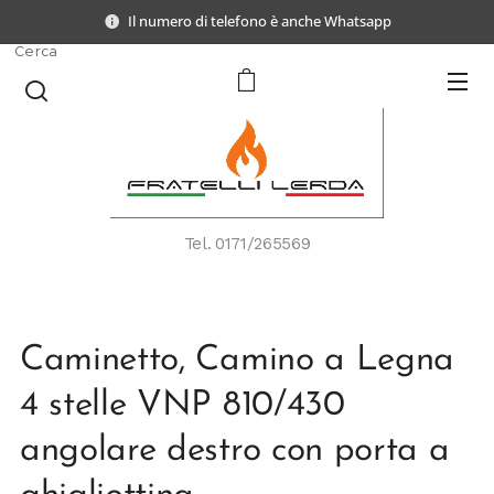
Il numero di telefono è anche Whatsapp
Cerca
Tel.
0171/265569
Caminetto, Camino a Legna
4 stelle VNP 810/430
angolare destro con porta a