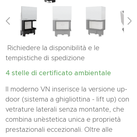
Richiedere la disponibilità e le
tempistiche di spedizione
4 stelle di certificato ambientale
Il moderno VN inserisce la versione up-
door (sistema a ghigliottina - lift up) con
vetrature laterali senza montante, che
combina un`estetica unica e proprietà
prestazionali eccezionali. Oltre alle