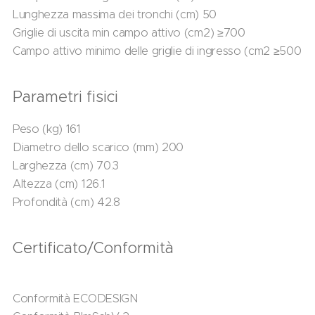
Lunghezza massima dei tronchi (cm) 50
Griglie di uscita min campo attivo (cm2) ≥700
Campo attivo minimo delle griglie di ingresso (cm2 ≥500
Parametri fisici
Peso (kg) 161
Diametro dello scarico (mm) 200
Larghezza (cm) 70.3
Altezza (cm) 126.1
Profondità (cm) 42.8
Certificato/Conformità
Conformità ECODESIGN