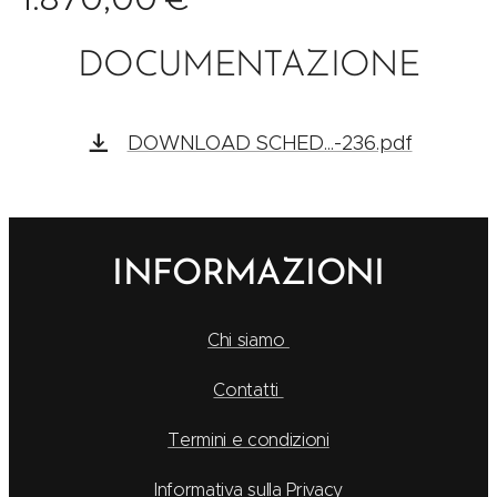
DOCUMENTAZIONE
DOWNLOAD SCHED...-236.pdf
INFORMAZIONI
Chi siamo
Contatti
Termini e condizioni
Informativa sulla Privacy