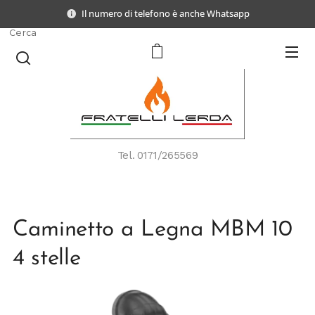
Il numero di telefono è anche Whatsapp
Cerca
Tel.
0171/265569
Caminetto a Legna MBM 10
4 stelle