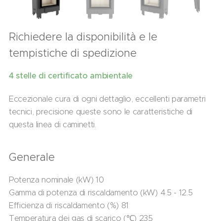
Richiedere la disponibilità e le
tempistiche di spedizione
4 stelle di certificato ambientale
Eccezionale cura di ogni dettaglio, eccellenti parametri
tecnici, precisione queste sono le caratteristiche di
questa linea di caminetti.
Generale
Potenza nominale (kW) 10
Gamma di potenza di riscaldamento (kW) 4.5 - 12.5
Efficienza di riscaldamento (%) 81
Temperatura dei gas di scarico (℃) 235