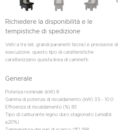
Richiedere la disponibilità e le
tempistiche di spedizione
Vetri a tre lati, grandi parametri tecnici e precisione di
esecuzione, questo tipo di caratteristiche
caratterizzano questa linea di caminetti.
Generale
Potenza nominale (kW) 8
Gamma di potenza di riscaldamento (kW) 3.5 - 10.0
Efficienza di riscaldamento (%) 83
Tipo di carburante legno duro stagionato (umidità
≤20%)
Temperatura dei gas di scarico (℃) 198