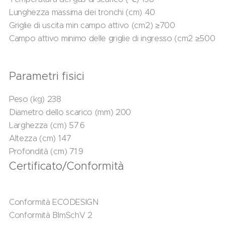
Lunghezza massima dei tronchi (cm) 40
Griglie di uscita min campo attivo (cm2) ≥700
Campo attivo minimo delle griglie di ingresso (cm2 ≥500
Parametri fisici
Peso (kg) 238
Diametro dello scarico (mm) 200
Larghezza (cm) 57.6
Altezza (cm) 147
Profondità (cm) 71.9
Certificato/Conformità
Conformità ECODESIGN
Conformità BImSchV 2