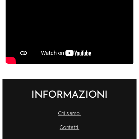
INFORMAZIONI
Chi siamo
Contatti