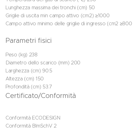
Lunghezza massima dei tronchi (cm) 50
Griglie di uscita min campo attivo (cm2) ≥1000
Campo attivo minimo delle griglie di ingresso (cm2 ≥800
Parametri fisici
Peso (kg) 238
Diametro dello scarico (mm) 200
Larghezza (cm) 90.5
Altezza (cm) 150
Profondità (cm) 53.7
Certificato/Conformità
Conformità ECODESIGN
Conformità BImSchV 2