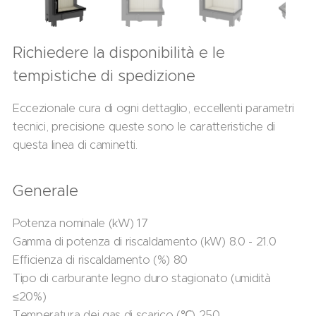
Richiedere la disponibilità e le
tempistiche di spedizione
Eccezionale cura di ogni dettaglio, eccellenti parametri
tecnici, precisione queste sono le caratteristiche di
questa linea di caminetti.
Generale
Potenza nominale (kW) 17
Gamma di potenza di riscaldamento (kW) 8.0 - 21.0
Efficienza di riscaldamento (%) 80
Tipo di carburante legno duro stagionato (umidità
≤20%)
Temperatura dei gas di scarico (℃) 250