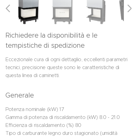
Richiedere la disponibilità e le
tempistiche di spedizione
Eccezionale cura di ogni dettaglio, eccellenti parametri
tecnici, precisione queste sono le caratteristiche di
questa linea di caminetti.
Generale
Potenza nominale (kW) 17
Gamma di potenza di riscaldamento (kW) 8.0 - 21.0
Efficienza di riscaldamento (%) 80
Tipo di carburante legno duro stagionato (umidità