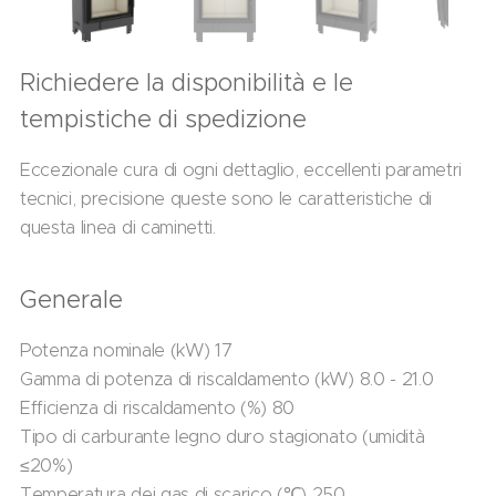
Richiedere la disponibilità e le
tempistiche di spedizione
Eccezionale cura di ogni dettaglio, eccellenti parametri
tecnici, precisione queste sono le caratteristiche di
questa linea di caminetti.
Generale
Potenza nominale (kW) 17
Gamma di potenza di riscaldamento (kW) 8.0 - 21.0
Efficienza di riscaldamento (%) 80
Tipo di carburante legno duro stagionato (umidità
≤20%)
Temperatura dei gas di scarico (℃) 250