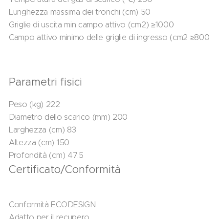
Lunghezza massima dei tronchi (cm) 50
Griglie di uscita min campo attivo (cm2) ≥1000
Campo attivo minimo delle griglie di ingresso (cm2 ≥800
Parametri fisici
Peso (kg) 222
Diametro dello scarico (mm) 200
Larghezza (cm) 83
Altezza (cm) 150
Profondità (cm) 47.5
Certificato/Conformità
Conformità ECODESIGN
Adatto per il recupero