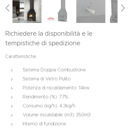
Richiedere la disponibilità e le
tempistiche di spedizione
Caratteristiche
Sistema Doppia Combustione
Sistema di Vetro Pulito
Potenza di riscaldamento: 14kw
Rendimento (%): 77%
Consumo (kg/h): 4,3kg/h
Volume riscaldabile (m3): 350m3
Interno di fundizione