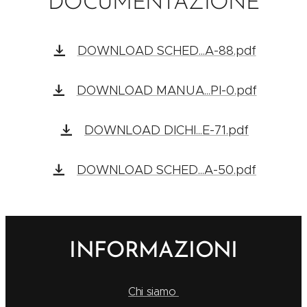
DOCUMENTAZIONE
DOWNLOAD SCHED...A-88.pdf
DOWNLOAD MANUA...PI-0.pdf
DOWNLOAD DICHI...E-71.pdf
DOWNLOAD SCHED...A-50.pdf
INFORMAZIONI
Chi siamo