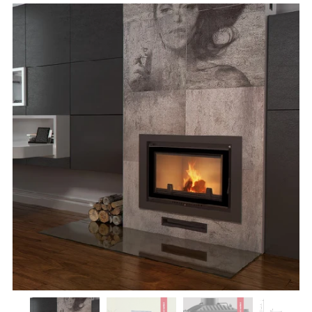
WIKTOR 200CM DIAMETRO USCITA FUMI
WIKTOR 180CM DIAMETRO USCITA FUMI