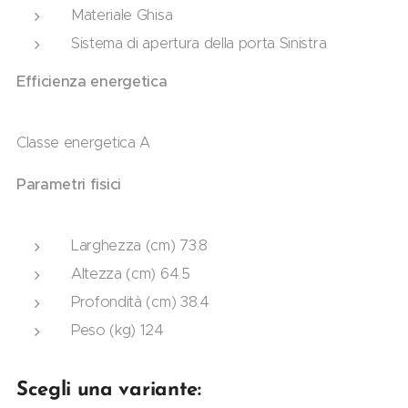
Materiale Ghisa
Sistema di apertura della porta Sinistra
Efficienza energetica
Classe energetica A
Parametri fisici
Larghezza (cm) 73.8
Altezza (cm) 64.5
Profondità (cm) 38.4
Peso (kg) 124
Scegli una variante: