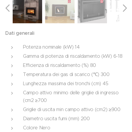
Dati generali
Potenza nominale (kW) 14
Gamma di potenza di riscaldamento (kW) 6-18
Efficienza di riscaldamento (%) 80
Temperatura dei gas di scarico (℃) 300
Lunghezza massima dei tronchi (cm) 45
Campo attivo minimo delle griglie di ingresso
(cm2 ≥700
Griglie di uscita min campo attivo (cm2) ≥900
Diametro uscita fumi (mm) 200
Colore Nero