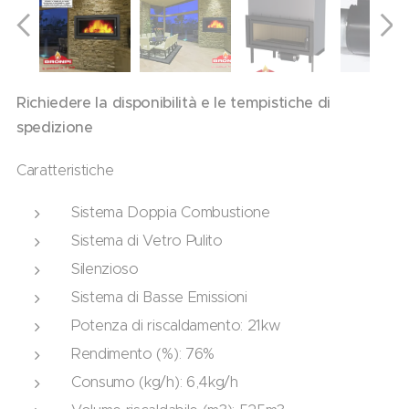
Richiedere la disponibilità e le tempistiche di
spedizione
Caratteristiche
Sistema Doppia Combustione
Sistema di Vetro Pulito
Silenzioso
Sistema di Basse Emissioni
Potenza di riscaldamento: 21kw
Rendimento (%): 76%
Consumo (kg/h): 6,4kg/h