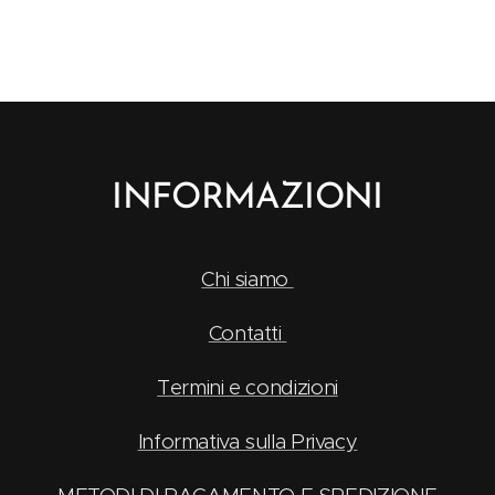
INFORMAZIONI
Chi siamo
Contatti
Termini e condizioni
Informativa sulla Privacy