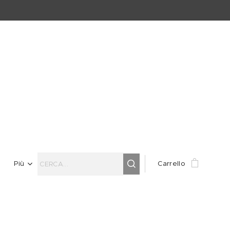
Più
Carrello