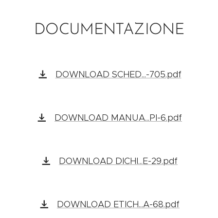
DOCUMENTAZIONE
DOWNLOAD SCHED...-705.pdf
DOWNLOAD MANUA...PI-6.pdf
DOWNLOAD DICHI...E-29.pdf
DOWNLOAD ETICH...A-68.pdf