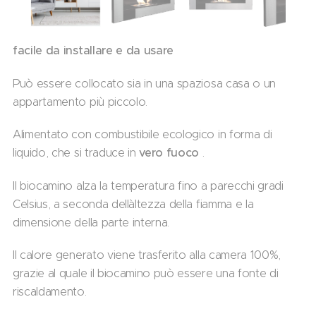
facile da installare e da usare
Può essere collocato sia in una spaziosa casa o un
appartamento più piccolo.
Alimentato con combustibile ecologico in forma di
liquido, che si traduce in
vero fuoco
.
Il biocamino alza la temperatura fino a parecchi gradi
Celsius, a seconda dell`altezza della fiamma e la
dimensione della parte interna.
Il calore generato viene trasferito alla camera 100%,
grazie al quale il biocamino può essere una fonte di
riscaldamento.