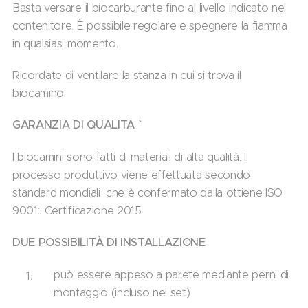
Basta versare il biocarburante fino al livello indicato nel
contenitore. È possibile regolare e spegnere la fiamma
in qualsiasi momento.
Ricordate di ventilare la stanza in cui si trova il
biocamino.
GARANZIA DI QUALITA `
I biocamini sono fatti di materiali di alta qualità. Il
processo produttivo viene effettuata secondo
standard mondiali, che è confermato dalla ottiene ISO
9001:. Certificazione 2015
DUE POSSIBILITÀ DI INSTALLAZIONE
può essere appeso a parete mediante perni di
montaggio (incluso nel set)