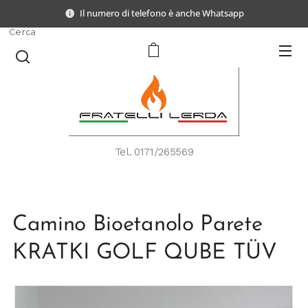
Il numero di telefono è anche Whatsapp
Cerca
Tel.
0171/265569
Camino Bioetanolo Parete
KRATKI GOLF QUBE TÜV