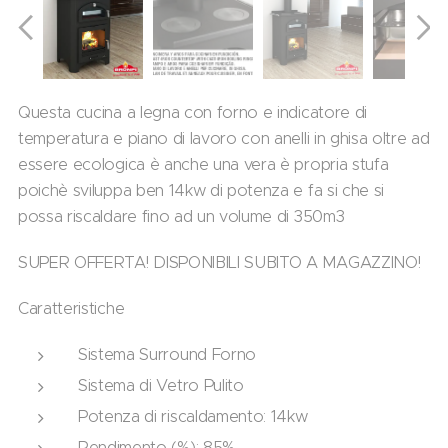
Questa cucina a legna con forno e indicatore di
temperatura e piano di lavoro con anelli in ghisa oltre ad
essere ecologica è anche una vera è propria stufa
poichè sviluppa ben 14kw di potenza e fa si che si
possa riscaldare fino ad un volume di 350m3
SUPER OFFERTA! DISPONIBILI SUBITO A MAGAZZINO!
Caratteristiche
Sistema Surround Forno
Sistema di Vetro Pulito
Potenza di riscaldamento: 14kw
Rendimento (%): 85%