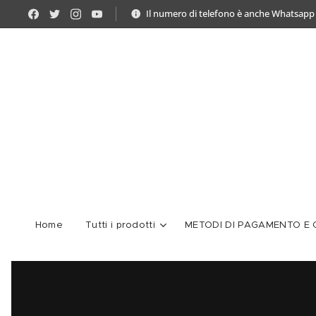
Il numero di telefono è anche Whatsapp
Home
Tutti i prodotti
METODI DI PAGAMENTO E C