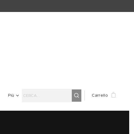
Più
Carrello