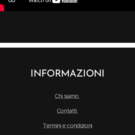
INFORMAZIONI
Chi siamo
Contatti
Termini e condizioni