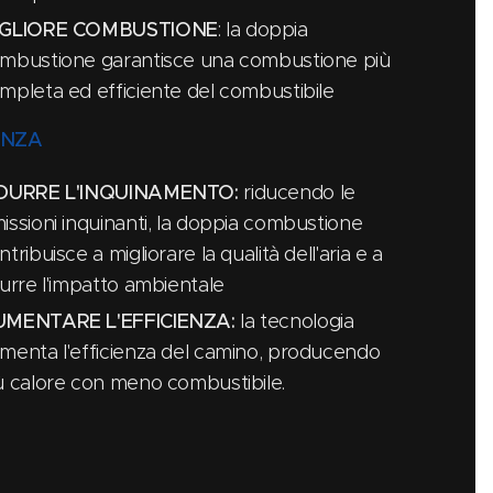
IGLIORE COMBUSTIONE
: la doppia
mbustione garantisce una combustione più
mpleta ed efficiente del combustibile
ANZA
DURRE L'INQUINAMENTO:
riducendo le
issioni inquinanti, la doppia combustione
ntribuisce a migliorare la qualità dell'aria e a
durre l'impatto ambientale
MENTARE L'EFFICIENZA:
la tecnologia
menta l'efficienza del camino, producendo
ù calore con meno combustibile.