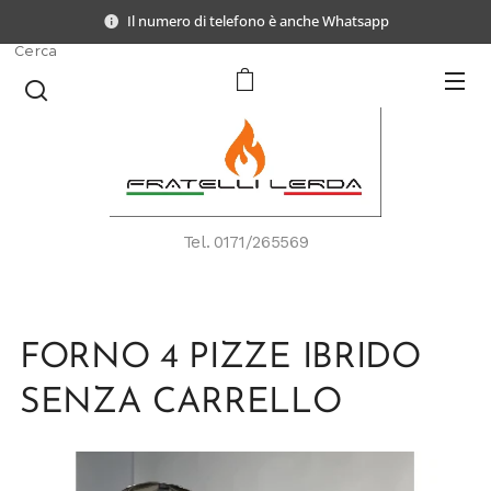
Il numero di telefono è anche Whatsapp
Cerca
Tel.
0171/265569
FORNO 4 PIZZE IBRIDO
SENZA CARRELLO