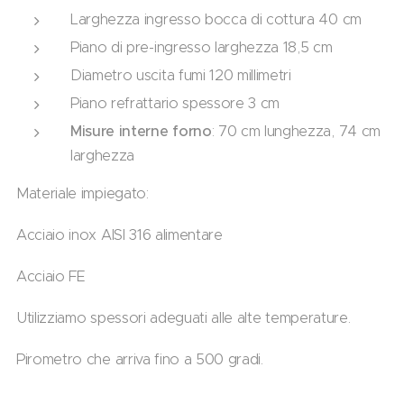
Larghezza ingresso bocca di cottura 40 cm
Piano di pre-ingresso larghezza 18,5 cm
Diametro uscita fumi 120 millimetri
Piano refrattario spessore 3 cm
Misure interne forno
: 70 cm lunghezza, 74 cm
larghezza
Materiale impiegato:
Acciaio inox AISI 316 alimentare
Acciaio FE
Utilizziamo spessori adeguati alle alte temperature.
Pirometro che arriva fino a 500 gradi.