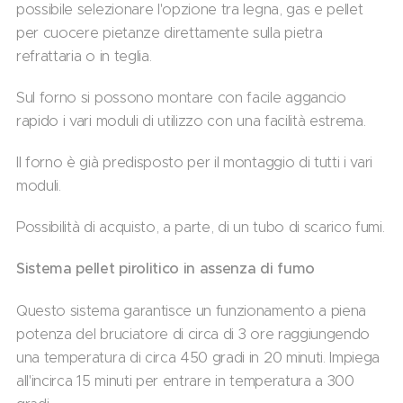
possibile selezionare l'opzione tra legna, gas e pellet
per cuocere pietanze direttamente sulla pietra
refrattaria o in teglia.
Sul forno si possono montare con facile aggancio
rapido i vari moduli di utilizzo con una facilità estrema.
Il forno è già predisposto per il montaggio di tutti i vari
moduli.
Possibilità di acquisto, a parte, di un tubo di scarico fumi.
Sistema pellet pirolitico in assenza di fumo
Questo sistema garantisce un funzionamento a piena
potenza del bruciatore di circa di 3 ore raggiungendo
una temperatura di circa 450 gradi in 20 minuti. Impiega
all'incirca 15 minuti per entrare in temperatura a 300