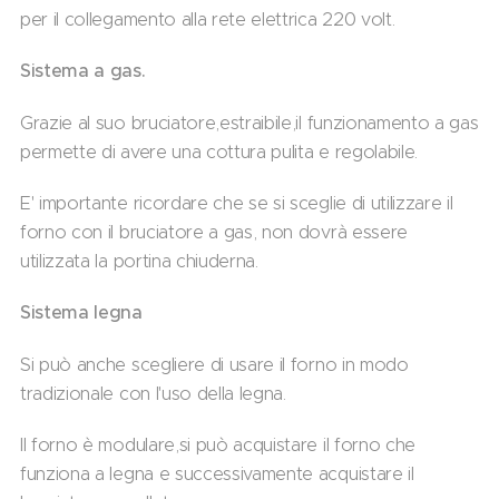
per il collegamento alla rete elettrica 220 volt.
Sistema a gas.
Grazie al suo bruciatore,estraibile,il funzionamento a gas
permette di avere una cottura pulita e regolabile.
E' importante ricordare che se si sceglie di utilizzare il
forno con il bruciatore a gas, non dovrà essere
utilizzata la portina chiuderna.
Sistema legna
Si può anche scegliere di usare il forno in modo
tradizionale con l'uso della legna.
Il forno è modulare,si può acquistare il forno che
funziona a legna e successivamente acquistare il