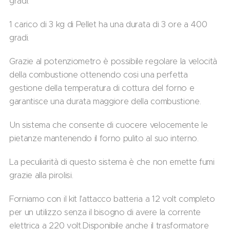
gradi.
1 carico di 3 kg di Pellet ha una durata di 3 ore a 400
gradi.
Grazie al potenziometro è possibile regolare la velocità
della combustione ottenendo cosi una perfetta
gestione della temperatura di cottura del forno e
garantisce una durata maggiore della combustione.
Un sistema che consente di cuocere velocemente le
pietanze mantenendo il forno pulito al suo interno.
La peculiarità di questo sistema è che non emette fumi
grazie alla pirolisi.
Forniamo con il kit l'attacco batteria a 12 volt completo
per un utilizzo senza il bisogno di avere la corrente
elettrica a 220 volt.Disponibile anche il trasformatore