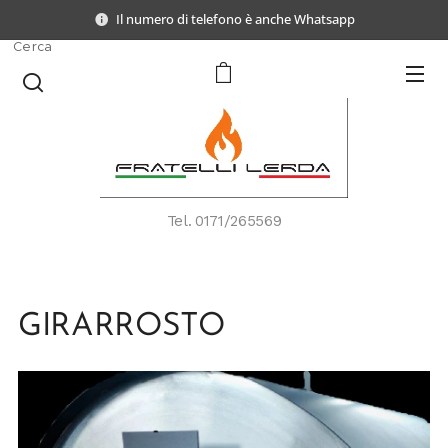
Il numero di telefono è anche Whatsapp
Cerca
Tel.
0171/265569
GIRARROSTO