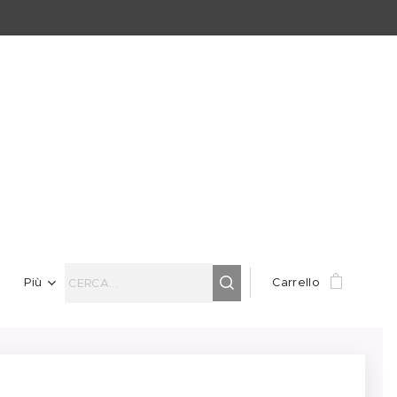
Più
Carrello