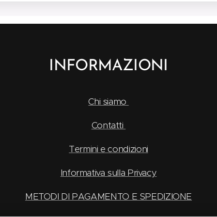
INFORMAZIONI
Chi siamo
Contatti
Termini e condizioni
Informativa sulla Privacy
METODI DI PAGAMENTO E SPEDIZIONE