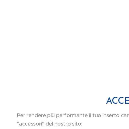
ACCE
Per rendere più performante il tuo inserto cami
"accessori" del nostro sito: