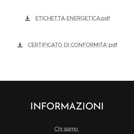
ETICHETTA ENERGETICA.pdf
CERTIFICATO DI CONFORMITA'.pdf
INFORMAZIONI
Chi siamo