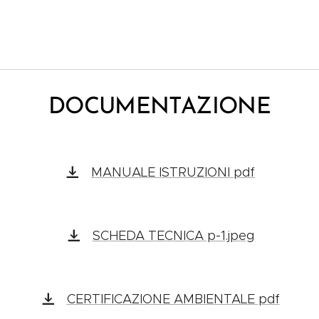
DOCUMENTAZIONE
MANUALE ISTRUZIONI pdf
SCHEDA TECNICA p-1.jpeg
CERTIFICAZIONE AMBIENTALE pdf