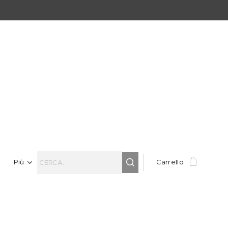
Più
Carrello