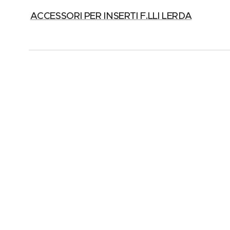
ACCESSORI PER INSERTI F.LLI LERDA