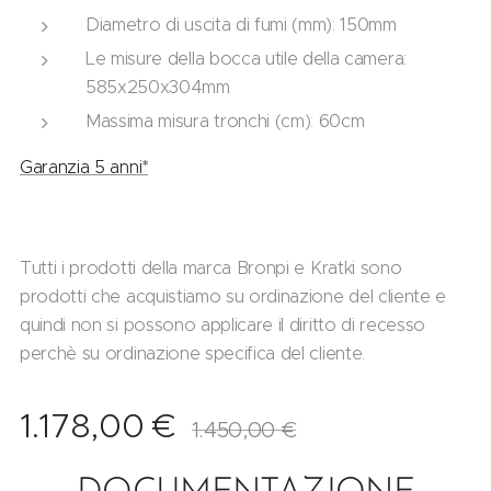
Diametro di uscita di fumi (mm): 150mm
Le misure della bocca utile della camera:
585x250x304mm
Massima misura tronchi (cm): 60cm
Garanzia 5 anni*
Tutti i prodotti della marca Bronpi e Kratki sono
prodotti che acquistiamo su ordinazione del cliente e
quindi non si possono applicare il diritto di recesso
perchè su ordinazione specifica del cliente.
1.178,00
€
1.450,00
€