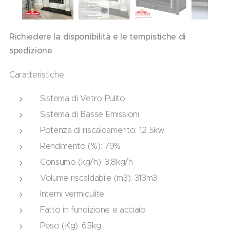
Richiedere la disponibilità e le tempistiche di
spedizione
Caratteristiche
Sistema di Vetro Pulito
Sistema di Basse Emissioni
Potenza di riscaldamento: 12,5kw
Rendimento (%): 79%
Consumo (kg/h): 3,8kg/h
Volume riscaldabile (m3): 313m3
Interni vermiculite
Fatto in fundizione e acciaio
Peso (Kg): 65kg