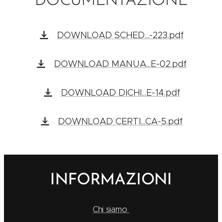
DOCUMENTAZIONE
DOWNLOAD SCHED...-223.pdf
DOWNLOAD MANUA...E-02.pdf
DOWNLOAD DICHI...E-14.pdf
DOWNLOAD CERTI...CA-5.pdf
INFORMAZIONI
Chi siamo