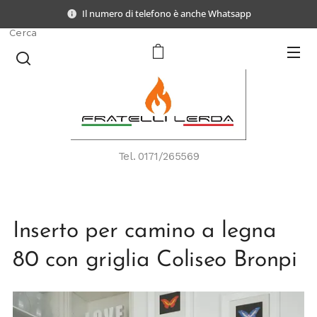
Il numero di telefono è anche Whatsapp
Cerca
Tel.
0171/265569
Inserto per camino a legna
80 con griglia Coliseo Bronpi