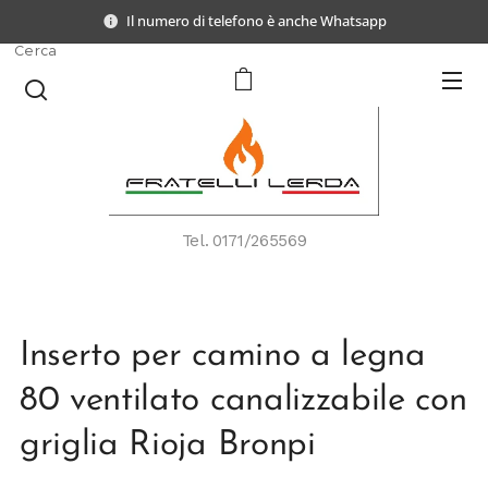
Il numero di telefono è anche Whatsapp
Cerca
Tel.
0171/265569
Inserto per camino a legna
80 ventilato canalizzabile con
griglia Rioja Bronpi