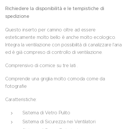
Richiedere la disponibilità e le tempistiche di
spedizione
Questo inserto per camino oltre ad essere
esteticamente molto bello è anche molto ecologico.
Integra la ventilazione con possibilità di canalizzare l'aria
ed è già compreso di controllo di ventilazione.
Comprensivo di cornice su tre lati .
Comprende una griglia molto comoda come da
fotografie
Caratteristiche:
Sistema di Vetro Pulito
Sistema di Sicurezza nei Ventilatori