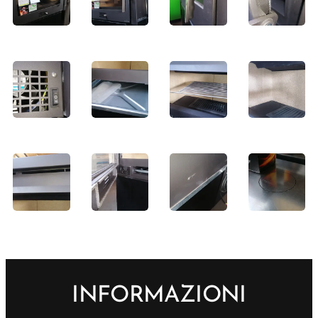
INFORMAZIONI