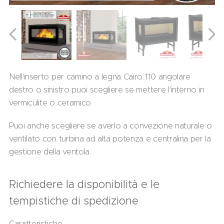
Nell'inserto per camino a legna Cairo 110 angolare
destro o sinistro puoi scegliere se mettere l'interno in
vermiculite o ceramico.
Puoi anche scegliere se averlo a convezione naturale o
ventilato con turbina ad alta potenza e centralina per la
gestione della ventola.
Richiedere la disponibilità e le
tempistiche di spedizione
Caratteristiche