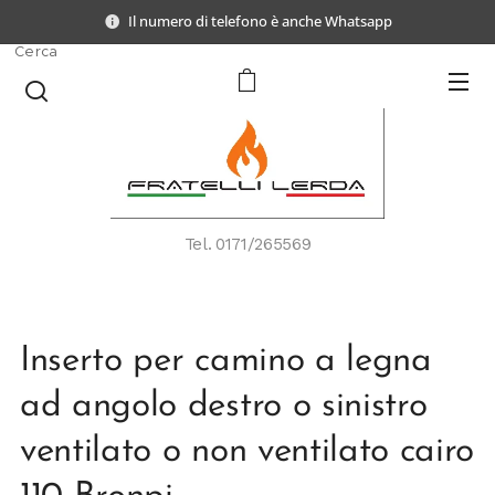
Il numero di telefono è anche Whatsapp
Cerca
Tel.
0171/265569
Inserto per camino a legna
ad angolo destro o sinistro
ventilato o non ventilato cairo