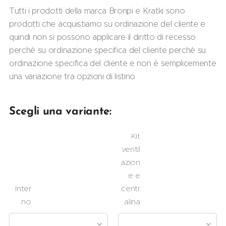
Tutti i prodotti della marca Bronpi e Kratki sono
prodotti che acquistiamo su ordinazione del cliente e
quindi non si possono applicare il diritto di recesso
perchè su ordinazione specifica del cliente perchè su
ordinazione specifica del cliente e non è semplicemente
una variazione tra opzioni di listino.
Scegli una variante:
Kit
ventil
azion
e e
Inter
centr
no
alina