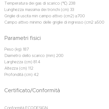
Temperatura dei gas di scarico (℃) 238
Lunghezza massima dei tronchi (cm) 33
Griglie di uscita min campo attivo (cm2) ≥700
Campo attivo minimo delle griglie di ingresso (cm2 ≥500
Parametri fisici
Peso (kg) 187
Diametro dello scarico (mm) 200
Larghezza (cm) 81.4
Altezza (cm) 112
Profondità (cm) 42
Certificato/Conformità
Conformità ECODESIGN