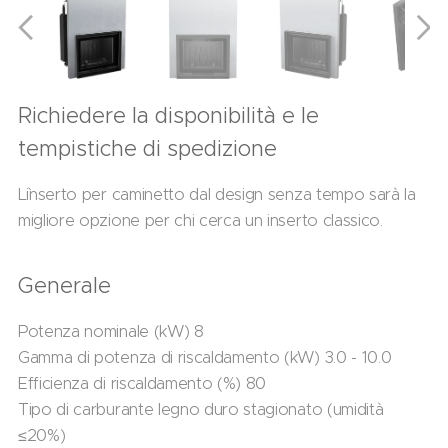
Richiedere la disponibilità e le
tempistiche di spedizione
L`inserto per caminetto dal design senza tempo sarà la
migliore opzione per chi cerca un inserto classico.
Generale
Potenza nominale (kW) 8
Gamma di potenza di riscaldamento (kW) 3.0 - 10.0
Efficienza di riscaldamento (%) 80
Tipo di carburante legno duro stagionato (umidità
≤20%)