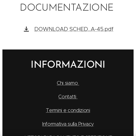
DOCUMENTAZIONE
DOWNLOAD SCHED...A-45.pdf
INFORMAZIONI
Chi siamo
Contatti
Termini e condizioni
Informativa sulla Privacy