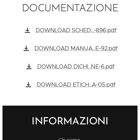
DOCUMENTAZIONE
DOWNLOAD SCHED...-896.pdf
DOWNLOAD MANUA...E-92.pdf
DOWNLOAD DICHI...NE-6.pdf
DOWNLOAD ETICH...A-05.pdf
INFORMAZIONI