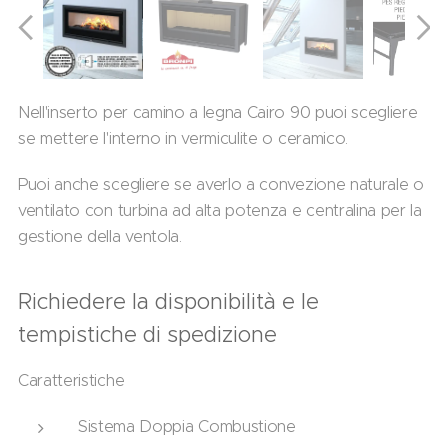
Nell'inserto per camino a legna Cairo 90 puoi scegliere
se mettere l'interno in vermiculite o ceramico.
Puoi anche scegliere se averlo a convezione naturale o
ventilato con turbina ad alta potenza e centralina per la
gestione della ventola.
Richiedere la disponibilità e le
tempistiche di spedizione
Caratteristiche
Sistema Doppia Combustione