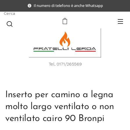
Il numero di telefono è anche Whatsapp
Cerca
Tel.
0171/265569
Inserto per camino a legna
molto largo ventilato o non
ventilato cairo 90 Bronpi