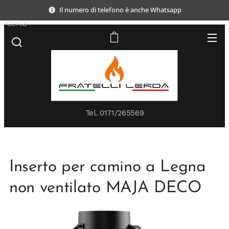
Il numero di telefono è anche Whatsapp
Cerca
Tel.
0171/265569
Inserto per camino a Legna
non ventilato MAJA DECO