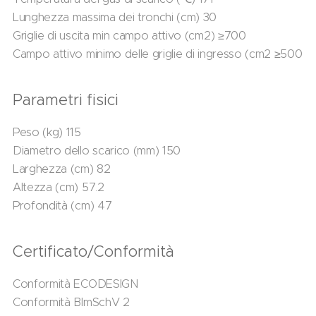
Lunghezza massima dei tronchi (cm) 30
Griglie di uscita min campo attivo (cm2) ≥700
Campo attivo minimo delle griglie di ingresso (cm2 ≥500
Parametri fisici
Peso (kg) 115
Diametro dello scarico (mm) 150
Larghezza (cm) 82
Altezza (cm) 57.2
Profondità (cm) 47
Certificato/Conformità
Conformità ECODESIGN
Conformità BImSchV 2