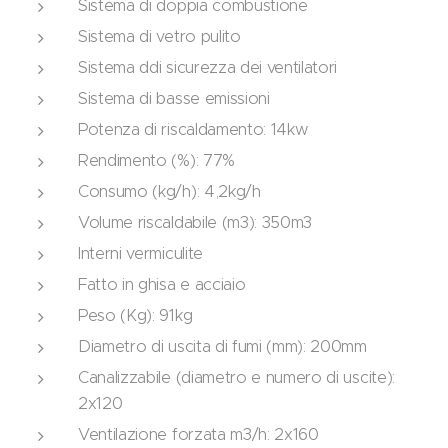
Sistema di doppia combustione
Sistema di vetro pulito
Sistema ddi sicurezza dei ventilatori
Sistema di basse emissioni
Potenza di riscaldamento: 14kw
Rendimento (%): 77%
Consumo (kg/h): 4,2kg/h
Volume riscaldabile (m3): 350m3
Interni vermiculite
Fatto in ghisa e acciaio
Peso (Kg): 91kg
Diametro di uscita di fumi (mm): 200mm
Canalizzabile (diametro e numero di uscite):
2x120
Ventilazione forzata m3/h: 2x160