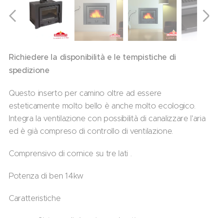
Richiedere la disponibilità e le tempistiche di
spedizione
Questo inserto per camino oltre ad essere
esteticamente molto bello è anche molto ecologico.
Integra la ventilazione con possibilità di canalizzare l'aria
ed è già compreso di controllo di ventilazione.
Comprensivo di cornice su tre lati .
Potenza di ben 14kw
Caratteristiche