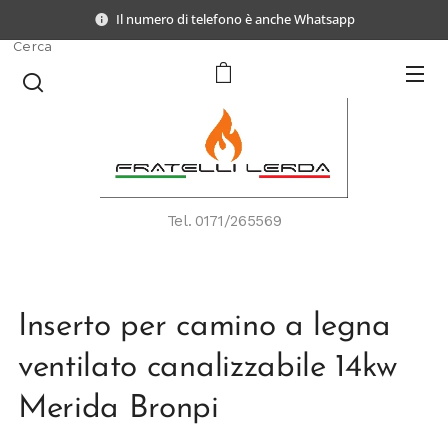
Il numero di telefono è anche Whatsapp
Cerca
Tel.
0171/265569
Inserto per camino a legna
ventilato canalizzabile 14kw
Merida Bronpi