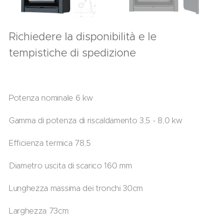
Richiedere la disponibilità e le
tempistiche di spedizione
Potenza nominale 6 kw
Gamma di potenza di riscaldamento 3,5 - 8,0 kw
Efficienza termica 78,5
Diametro uscita di scarico 160 mm
Lunghezza massima dei tronchi 30cm
Larghezza 73cm