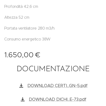
Profondità 42,6 cm
Altezza 52 cm
Portata ventilatore 280 m3/h
Consumo energetico 38W
1.650,00
€
DOCUMENTAZIONE
DOWNLOAD CERTI...GN-5.pdf
DOWNLOAD DICHI...E-73.pdf