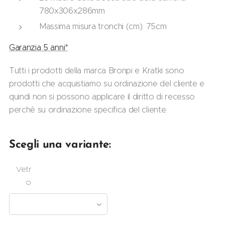
780x306x286mm
Massima misura tronchi (cm): 75cm
Garanzia 5 anni*
Tutti i prodotti della marca Bronpi e Kratki sono
prodotti che acquistiamo su ordinazione del cliente e
quindi non si possono applicare il diritto di recesso
perchè su ordinazione specifica del cliente.
Scegli una variante:
Vetr
o