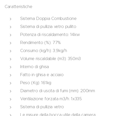
Caratteristiche
Sistema Doppia Combustione
Sistema di pullizia vetro pullito
Potenza di riscaldamento: 14kw
Rendimento (%): 77%
Consumo (kg/h): 3,9kg/h
Volume riscaldabile (m3): 350m3
Interno di ghisa
Fatto in ghisa e acciaio
Peso (Kg): 161kg
Diametro di uscita di fumi (mm): 200mm
Ventilazione forzata m3/h: 1x335
Sistema di pullizia vetro
Le misure della bocca utile della camera: