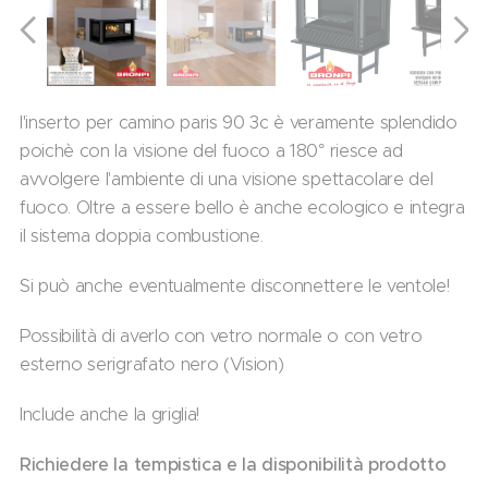
l'inserto per camino paris 90 3c è veramente splendido
poichè con la visione del fuoco a 180° riesce ad
avvolgere l'ambiente di una visione spettacolare del
fuoco. Oltre a essere bello è anche ecologico e integra
il sistema doppia combustione.
Si può anche eventualmente disconnettere le ventole!
Possibilità di averlo con vetro normale o con vetro
esterno serigrafato nero (Vision)
Include anche la griglia!
Richiedere la tempistica e la disponibilità prodotto