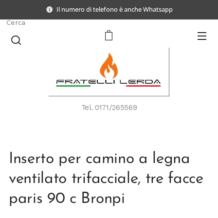
Il numero di telefono è anche Whatsapp
Cerca
Tel.
0171/265569
Inserto per camino a legna
ventilato trifacciale, tre facce
paris 90 c Bronpi