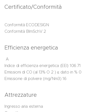
Certificato/Conformità
Conformità ECODESIGN
Conformità BImSchV 2
Efficienza energetica
A
Indice di efficienza energetica (EEI) 106.71
Emissioni di CO (al 13% O 2 ) ≤ dato in % 0
Emissione di polvere (mg/Nm3) 16
Attrezzature
Ingresso aria esterna