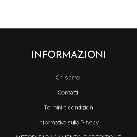
INFORMAZIONI
Chi siamo
Contatti
Termini e condizioni
Informativa sulla Privacy