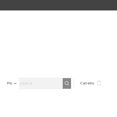
Più
Carrello