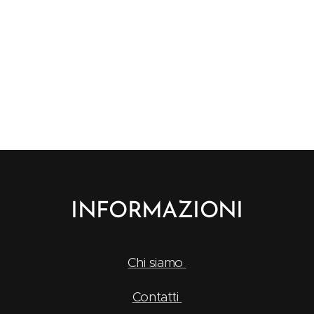
INFORMAZIONI
Chi siamo
Contatti