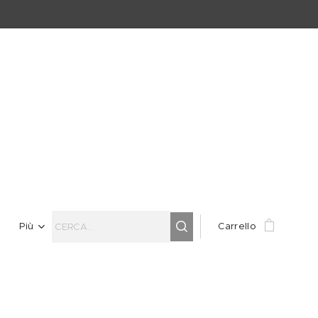
Più
Carrello