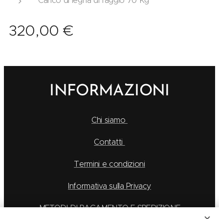
320,00
€
INFORMAZIONI
Chi siamo
Contatti
Termini e condizioni
Informativa sulla Privacy
METODI DI PAGAMENTO E SPEDIZIONE