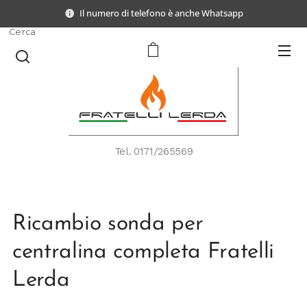
Il numero di telefono è anche Whatsapp
Cerca
Tel.
0171/265569
Ricambio sonda per
centralina completa Fratelli
Lerda