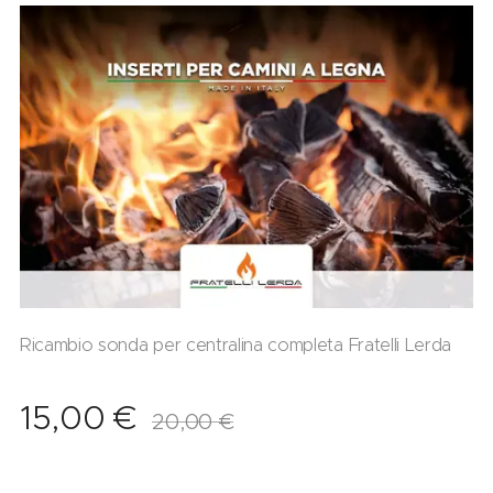
Ricambio sonda per centralina completa Fratelli Lerda
15,00
€
20,00
€