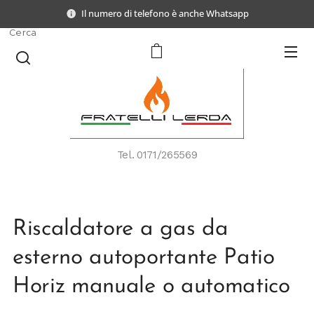
Il numero di telefono è anche Whatsapp
Cerca
Tel.
0171/265569
Riscaldatore a gas da
esterno autoportante Patio
Horiz manuale o automatico