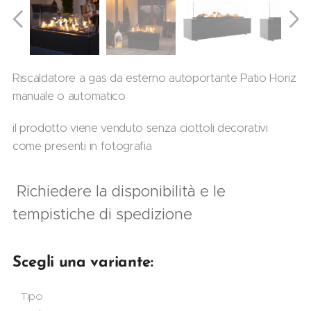
Riscaldatore a gas da esterno autoportante Patio Horiz
manuale o automatico
il prodotto viene venduto senza ciottoli decorativi
come presenti in fotografia
Richiedere la disponibilità e le
tempistiche di spedizione
Scegli una variante:
Tipo