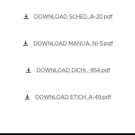
DOWNLOAD SCHED...A-20.pdf
DOWNLOAD MANUA...NI-5.pdf
DOWNLOAD DICHI...-954.pdf
DOWNLOAD ETICH...A-49.pdf