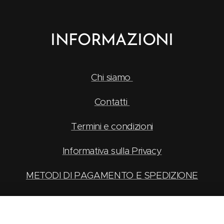
INFORMAZIONI
Chi siamo
Contatti
Termini e condizioni
Informativa sulla Privacy
METODI DI PAGAMENTO E SPEDIZIONE