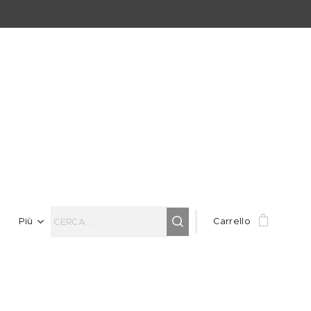
Più
Carrello