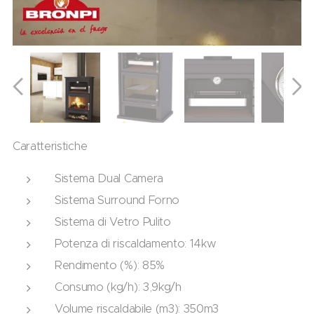
Caratteristiche
Sistema Dual Camera
Sistema Surround Forno
Sistema di Vetro Pulito
Potenza di riscaldamento: 14kw
Rendimento (%): 85%
Consumo (kg/h): 3,9kg/h
Volume riscaldabile (m3): 350m3