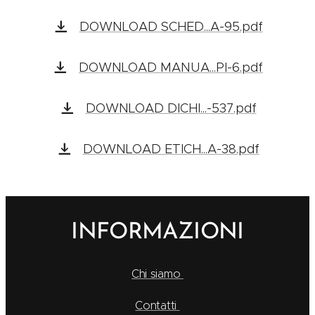
DOWNLOAD SCHED...A-95.pdf
DOWNLOAD MANUA...PI-6.pdf
DOWNLOAD DICHI...-537.pdf
DOWNLOAD ETICH...A-38.pdf
INFORMAZIONI
Chi siamo
Contatti