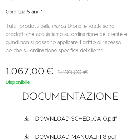
Garanzia 5 anni*
Tutti i prodotti della marca Bronpi e Kratki sono
prodotti che acquistiamo su ordinazione del cliente e
quindi non si possono applicare il diritto di recesso
perchè su ordinazione specifica del cliente.
1.067,00
€
1.590,00
€
Disponibile
DOCUMENTAZIONE
DOWNLOAD SCHED...CA-0.pdf
DOWNLOAD MANUA...PI-8.pdf