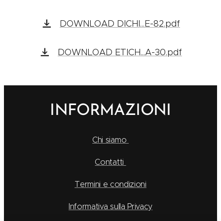
DOWNLOAD DICHI...E-82.pdf
DOWNLOAD ETICH...A-30.pdf
INFORMAZIONI
Chi siamo
Contatti
Termini e condizioni
Informativa sulla Privacy