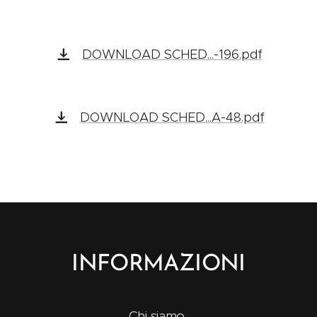
DOWNLOAD SCHED...-196.pdf
DOWNLOAD SCHED...A-48.pdf
INFORMAZIONI
Chi siamo