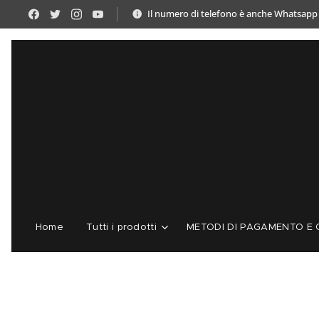
Il numero di telefono è anche Whatsapp
Home
Tutti i prodotti
METODI DI PAGAMENTO E C