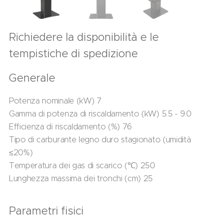
Richiedere la disponibilità e le
tempistiche di spedizione
Generale
Potenza nominale (kW) 7
Gamma di potenza di riscaldamento (kW) 5.5 - 9.0
Efficienza di riscaldamento (%) 76
Tipo di carburante legno duro stagionato (umidità
≤20%)
Temperatura dei gas di scarico (℃) 250
Lunghezza massima dei tronchi (cm) 25
Parametri fisici