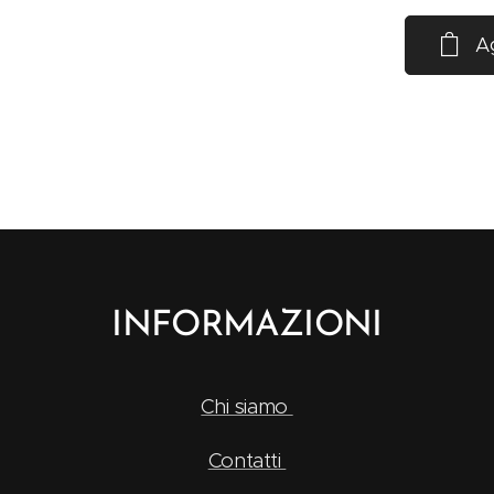
Ag
INFORMAZIONI
Chi siamo
Contatti