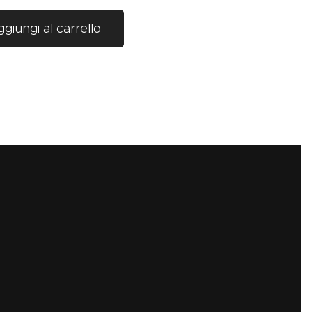
giungi al carrello