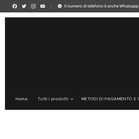
Il numero di telefono è anche Whatsapp
Home
Tutti i prodotti
METODI DI PAGAMENTO E C