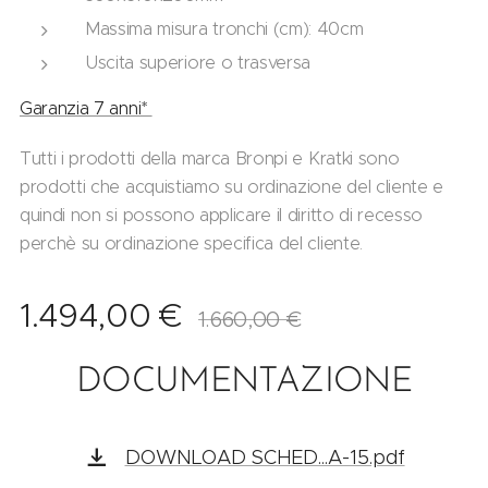
Massima misura tronchi (cm): 40cm
Uscita superiore o trasversa
Garanzia 7 anni*
Tutti i prodotti della marca Bronpi e Kratki sono
prodotti che acquistiamo su ordinazione del cliente e
quindi non si possono applicare il diritto di recesso
perchè su ordinazione specifica del cliente.
1.494,00
€
1.660,00
€
DOCUMENTAZIONE
DOWNLOAD SCHED...A-15.pdf