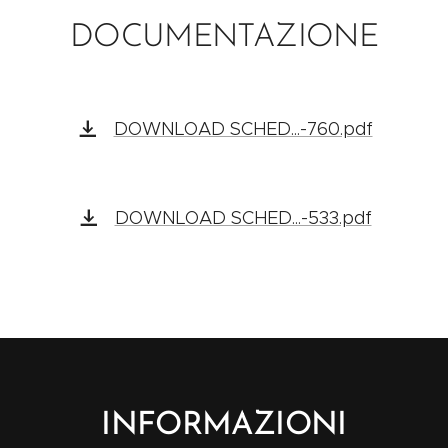
DOCUMENTAZIONE
DOWNLOAD SCHED...-760.pdf
DOWNLOAD SCHED...-533.pdf
INFORMAZIONI