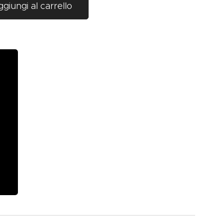
giungi al carrello