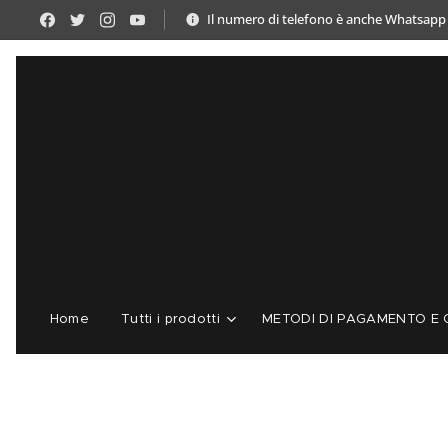
Il numero di telefono è anche Whatsapp
Home
Tutti i prodotti
METODI DI PAGAMENTO E C