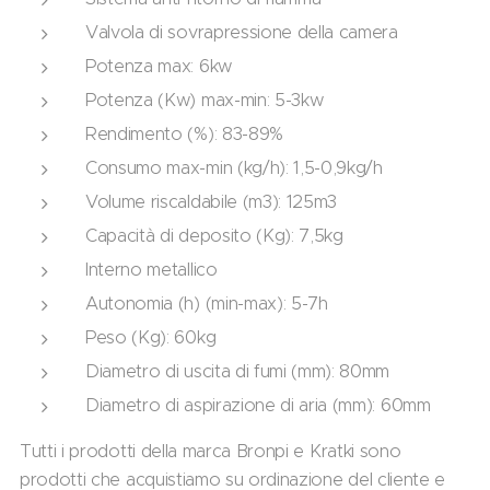
Valvola di sovrapressione della camera
Potenza max: 6kw
Potenza (Kw) max-min: 5-3kw
Rendimento (%): 83-89%
Consumo max-min (kg/h): 1,5-0,9kg/h
Volume riscaldabile (m3): 125m3
Capacità di deposito (Kg): 7,5kg
Interno metallico
Autonomia (h) (min-max): 5-7h
Peso (Kg): 60kg
Diametro di uscita di fumi (mm): 80mm
Diametro di aspirazione di aria (mm): 60mm
Tutti i prodotti della marca Bronpi e Kratki sono
prodotti che acquistiamo su ordinazione del cliente e