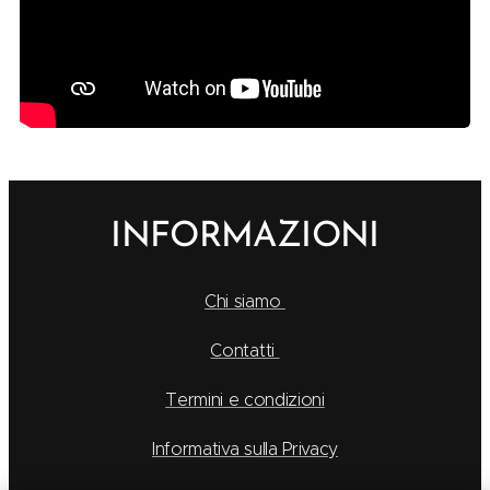
INFORMAZIONI
Chi siamo
Contatti
Termini e condizioni
Informativa sulla Privacy